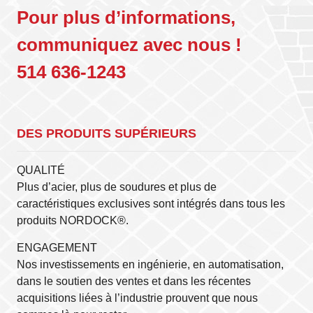
Pour plus d’informations,
communiquez avec nous
!
514 636-1243
DES PRODUITS SUPÉRIEURS
QUALITÉ
Plus d’acier, plus de soudures et plus de
caractéristiques exclusives sont intégrés dans tous les
produits NORDOCK®.
ENGAGEMENT
Nos investissements en ingénierie, en automatisation,
dans le soutien des ventes et dans les récentes
acquisitions liées à l’industrie prouvent que nous