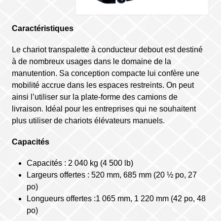
Caractéristiques
Le chariot transpalette à conducteur debout est destiné
à de nombreux usages dans le domaine de la
manutention. Sa conception compacte lui confère une
mobilité accrue dans les espaces restreints. On peut
ainsi l’utiliser sur la plate-forme des camions de
livraison. Idéal pour les entreprises qui ne souhaitent
plus utiliser de chariots élévateurs manuels.
Capacités
Capacités : 2 040 kg (4 500 lb)
Largeurs offertes : 520 mm, 685 mm (20 ½ po, 27
po)
Longueurs offertes :1 065 mm, 1 220 mm (42 po, 48
po)