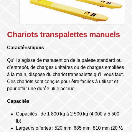
Chariots transpalettes manuels
Caractéristiques
Qu’il s’agisse de manutention de la palette standard ou
d’entrepôt, de charges unitaires ou de charges empilées
à la main, dispose du chariot transpalette qu’il vous faut.
Ces chariots sont conçus pour être faciles à utiliser et
pour offrir une durée utile accrue.
Capacités
Capacités : de 1 800 kg à 2 500 kg (4 000 à 5 500
lb)
Largeurs offertes : 520 mm, 685 mm, 810 mm (20 ½