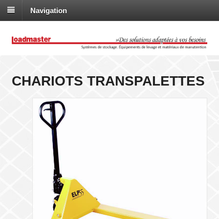
Navigation
CHARIOTS TRANSPALETTES